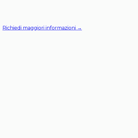
Richiedi maggiori informazioni →