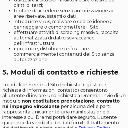
diritti di terzi;
tentare di accedere senza autorizzazione ad
aree riservate, sistemi o dati;
introdurre virus, malware o codice idoneo a
danneggiare o compromettere il Sito;
effettuare attività di scraping massivo, raccolta
automatizzata di dati o sovraccarico
dell'infrastruttura;
riprodurre, distribuire o sfruttare
commercialmente i contenuti del Sito senza
autorizzazione.
5. Moduli di contatto e richieste
I moduli presenti sul Sito (richiesta di gestione,
richiesta di informazioni, contatto) consentono
all'utente di inviare una richiesta a Dremsi. L'invio di un
modulo
non costituisce prenotazione, contratto
né impegno vincolante
per alcuna delle parti:
rappresenta unicamente una manifestazione di
interesse a cui Dremsi potrà dare seguito. L'utente
garantisce la veridicità dei dati forniti. Il trattamento