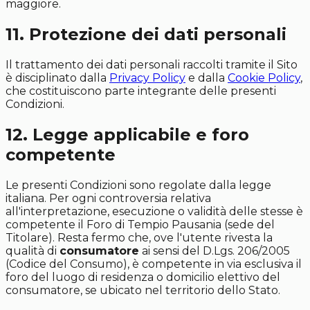
maggiore.
11. Protezione dei dati personali
Il trattamento dei dati personali raccolti tramite il Sito
è disciplinato dalla
Privacy Policy
e dalla
Cookie Policy
,
che costituiscono parte integrante delle presenti
Condizioni.
12. Legge applicabile e foro
competente
Le presenti Condizioni sono regolate dalla legge
italiana. Per ogni controversia relativa
all'interpretazione, esecuzione o validità delle stesse è
competente il Foro di Tempio Pausania (sede del
Titolare). Resta fermo che, ove l'utente rivesta la
qualità di
consumatore
ai sensi del D.Lgs. 206/2005
(Codice del Consumo), è competente in via esclusiva il
foro del luogo di residenza o domicilio elettivo del
consumatore, se ubicato nel territorio dello Stato.