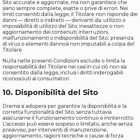
Sito accurate e aggiornate, ma non garantisce che
siano sempre complete, esatte o prive di errori. Nei
limiti consentiti dalla legge, il Titolare non risponde dei
danni — diretti o indiretti — derivanti da: utilizzo o
impossibilità di utilizzo del Sito; inesattezze o non
aggiornamento dei contenuti; interruzioni,
malfunzionamenti o indisponibilità del Sito; presenza
di virus o elementi dannosi non imputabili a colpa del
Titolare.
Nulla nelle presenti Condizioni esclude o limita la
responsabilità del Titolare nei casi in cui ciò non sia
consentito dalla legge, inclusi i diritti inderogabili
riconosciuti ai consumatori.
10. Disponibilità del Sito
Dremsi si adopera per garantire la disponibilità e la
corretta funzionalità del Sito, senza tuttavia
assicurarne il funzionamento continuo e ininterrotto.
L'accesso può essere sospeso o limitato, anche senza
preavviso, per interventi di manutenzione,
aggiornamento, ragioni tecniche o cause di forza