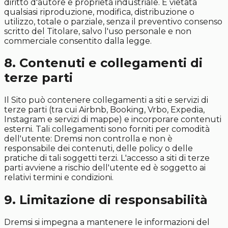
diritto d'autore e proprietà industriale. È vietata
qualsiasi riproduzione, modifica, distribuzione o
utilizzo, totale o parziale, senza il preventivo consenso
scritto del Titolare, salvo l'uso personale e non
commerciale consentito dalla legge.
8. Contenuti e collegamenti di
terze parti
Il Sito può contenere collegamenti a siti e servizi di
terze parti (tra cui Airbnb, Booking, Vrbo, Expedia,
Instagram e servizi di mappe) e incorporare contenuti
esterni. Tali collegamenti sono forniti per comodità
dell'utente: Dremsi non controlla e non è
responsabile dei contenuti, delle policy o delle
pratiche di tali soggetti terzi. L'accesso a siti di terze
parti avviene a rischio dell'utente ed è soggetto ai
relativi termini e condizioni.
9. Limitazione di responsabilità
Dremsi si impegna a mantenere le informazioni del